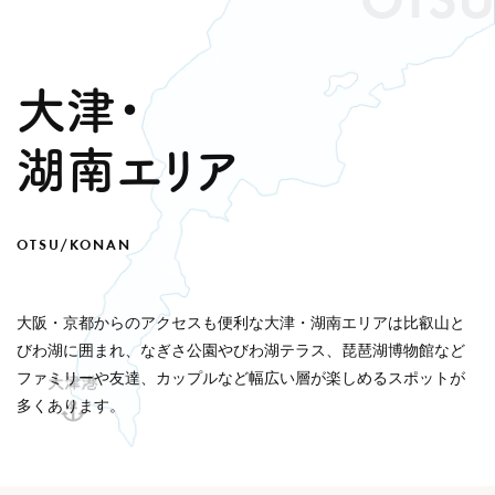
OTSU
大津・
湖南エリア
OTSU/KONAN
大阪・京都からのアクセスも便利な大津・湖南エリアは比叡山と
びわ湖に囲まれ、なぎさ公園やびわ湖テラス、琵琶湖博物館など
ファミリーや友達、カップルなど幅広い層が楽しめるスポットが
多くあります。