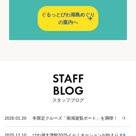
ぐるっとびわ湖島めぐり
の案内へ
STAFF
BLOG
スタッフブログ
2026.01.20
冬限定クルーズ「南湖遊覧ボート」を満喫！
2025.12.10
びわ湖大津館2025イルミネーションが始まりまし