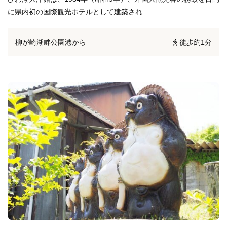
に県内初の国際観光ホテルとして建築され...
柳が崎湖畔公園港から
徒歩約1分