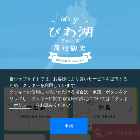
当ウェブサイトでは、お客様により良いサービスを提供する
ため、クッキーを利用しています。
クッキーの使用に同意いただける場合は「承諾」ボタンをク
リックし、クッキーに関する情報や設定については「
クッキ
ーポリシー
」をお読みください。
承諾
n
クルーズを
予約する
RESERVE