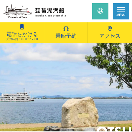
MENU
電話をかける
乗船予約
アクセス
受付時間：9:00〜17:00