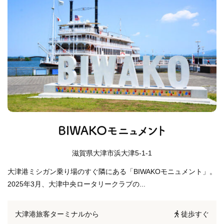
BIWAKOモニュメント
滋賀県大津市浜大津5-1-1
大津港ミシガン乗り場のすぐ隣にある「BIWAKOモニュメント」。
2025年3月、大津中央ロータリークラブの...
大津港旅客ターミナルから
徒歩すぐ