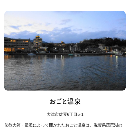
おごと温泉
大津市雄琴6丁目5-1
伝教大師・最澄によって開かれたおごと温泉は、滋賀県琵琶湖の