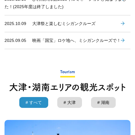
た！(2025年度は終了しました)
2025.10.09
大津祭と楽しむミシガンクルーズ
2025.09.05
映画「国宝」ロケ地へ、ミシガンクルーズで！
Tourism
大津・湖南エリアの観光スポット
# すべて
# 大津
# 湖南