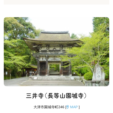
三井寺（長等山園城寺）
大津市園城寺町246 [
MAP
]