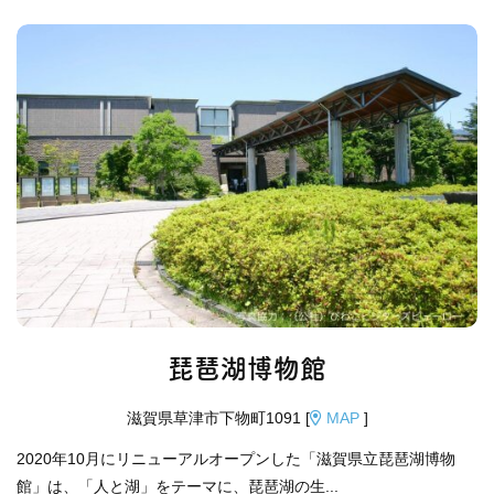
琵琶湖博物館
滋賀県草津市下物町1091 [
MAP
]
2020年10月にリニューアルオープンした「滋賀県立琵琶湖博物
館」は、「人と湖」をテーマに、琵琶湖の生...