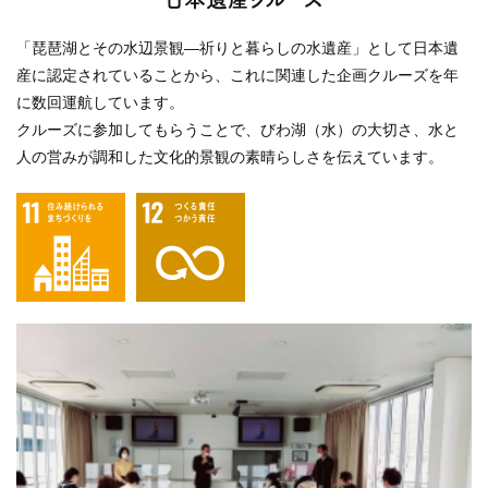
「琵琶湖とその水辺景観―祈りと暮らしの水遺産」として日本遺
産に認定されていることから、これに関連した企画クルーズを年
に数回運航しています。
クルーズに参加してもらうことで、びわ湖（水）の大切さ、水と
人の営みが調和した文化的景観の素晴らしさを伝えています。