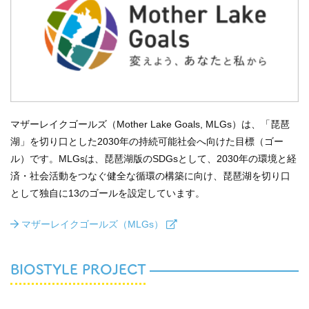
マザーレイクゴールズ（Mother Lake Goals, MLGs）は、「琵琶
湖」を切り口とした2030年の持続可能社会へ向けた目標（ゴー
ル）です。MLGsは、琵琶湖版のSDGsとして、2030年の環境と経
済・社会活動をつなぐ健全な循環の構築に向け、琵琶湖を切り口
として独自に13のゴールを設定しています。
マザーレイクゴールズ（MLGs）
BIOSTYLE PROJECT