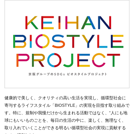
健康的で美しく、クオリティの高い生活を実現し、循環型社会に
寄与するライフスタイル「BIOSTYLE」の実現を目指す取り組みで
す。特に、規制や我慢だけから生まれる活動ではなく、“人にも地
球にもいいものごとを、毎日の生活の中に、楽しく、無理なく、
取り入れていくことができる明るい循環型社会の実現に貢献する