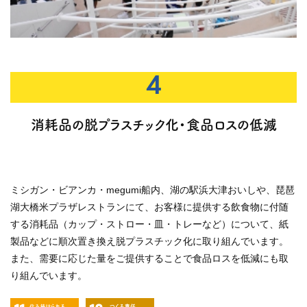
4
消耗品の脱プラスチック化・食品ロスの低減
ミシガン・ビアンカ・megumi船内、湖の駅浜大津おいしや、琵琶
湖大橋米プラザレストランにて、お客様に提供する飲食物に付随
する消耗品（カップ・ストロー・皿・トレーなど）について、紙
製品などに順次置き換え脱プラスチック化に取り組んでいます。
また、需要に応じた量をご提供することで食品ロスを低減にも取
り組んでいます。