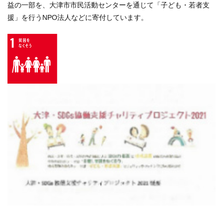
益の一部を、大津市市民活動センターを通じて「子ども・若者支
援」を行うNPO法人などに寄付しています。