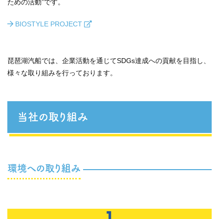
ための活動”です。
BIOSTYLE PROJECT
琵琶湖汽船では、企業活動を通じてSDGs達成への貢献を目指し、
様々な取り組みを行っております。
当社の取り組み
環境への取り組み