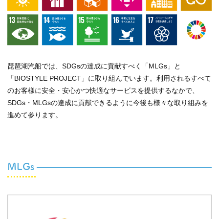
琵琶湖汽船では、SDGsの達成に貢献すべく「MLGs」と
「BIOSTYLE PROJECT」に取り組んでいます。利用されるすべて
のお客様に安全・安心かつ快適なサービスを提供するなかで、
SDGs・MLGsの達成に貢献できるように今後も様々な取り組みを
進めて参ります。
MLGs