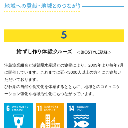
地域への貢献・地域とのつながり
5
鮒ずし作り体験クルーズ
＜BIOSTYLE認証＞
沖島漁業組合と滋賀県水産課との協働により、2009年より毎年7月
に開催しています。これまでに延べ3000人以上の方々にご参加い
ただいております。
びわ湖の自然や食文化を体感するとともに、地域とのコミュニケ
ーション強化や地域活性化にもつながっています。