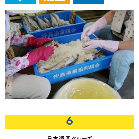
6
日本遺産クルーズ