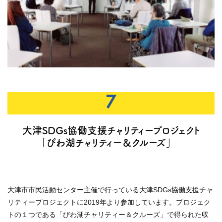
7
大津SDGs協働支援チャリティープロジェクト
「びわ湖チャリティー＆クルーズ」
大津市市民活動センター主催で行っている大津SDGs協働支援チャ
リティープロジェクトに2019年より参加しています。プロジェク
トの１つである「びわ湖チャリティー＆クルーズ」で得られた収