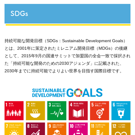
SDGs
持続可能な開発目標（SDGs：Sustainable Development Goals）
とは、2001年に策定されたミレニアム開発目標（MDGs）の後継
として、2015年9月の国連サミットで加盟国の全会一致で採択され
た「持続可能な開発のための2030アジェンダ」に記載された、
2030年までに持続可能でよりよい世界を目指す国際目標です。