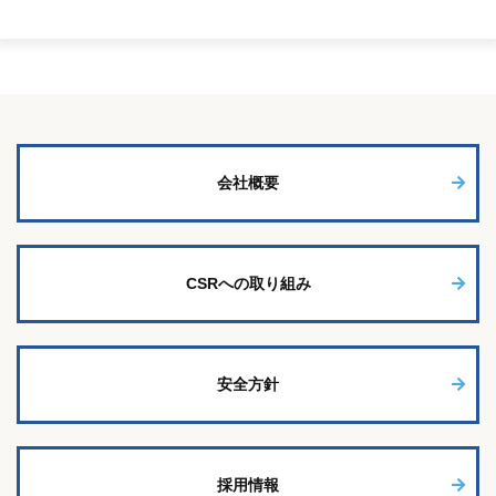
会社概要
CSRへの取り組み
安全方針
採用情報