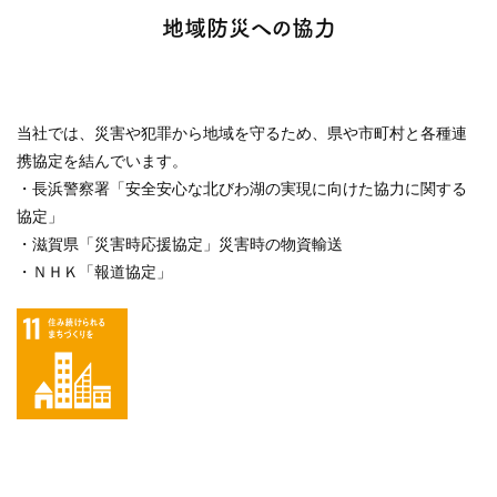
地域防災への協力
当社では、災害や犯罪から地域を守るため、県や市町村と各種連
携協定を結んでいます。
・長浜警察署「安全安心な北びわ湖の実現に向けた協力に関する
協定」
・滋賀県「災害時応援協定」災害時の物資輸送
・ＮＨＫ「報道協定」