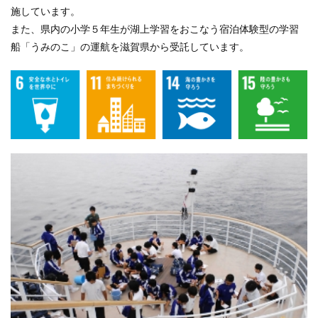
施しています。
また、県内の小学５年生が湖上学習をおこなう宿泊体験型の学習
船「うみのこ」の運航を滋賀県から受託しています。