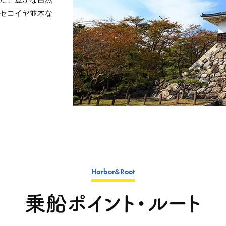
セコイヤ並木な
Harbor&Root
乗船ポイント・ルート