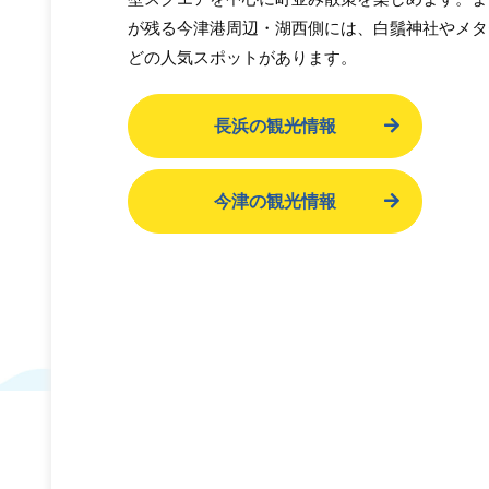
が残る今津港周辺・湖西側には、白鬚神社やメタ
どの人気スポットがあります。
長浜の観光情報
今津の観光情報