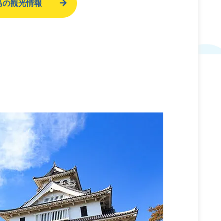
島の観光情報