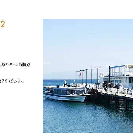
路の３つの航路
びください。