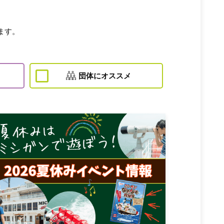
ます。
団体にオススメ