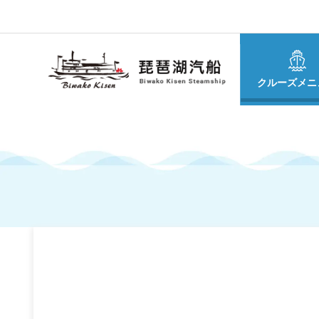
クルーズメニ