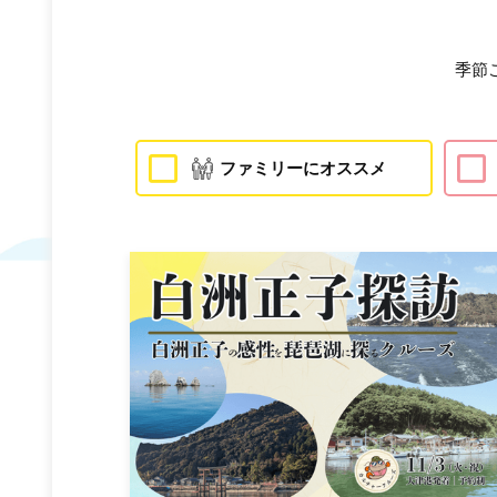
季節
ファミリーにオススメ