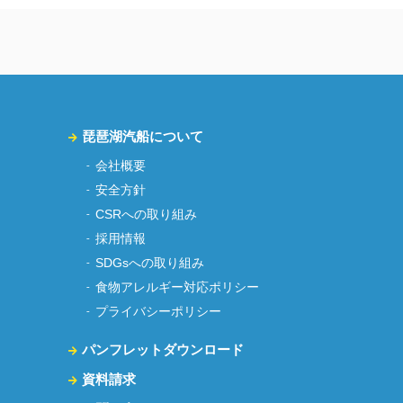
琵琶湖汽船について
会社概要
安全方針
CSRへの取り組み
採用情報
SDGsへの取り組み
食物アレルギー対応ポリシー
プライバシーポリシー
パンフレットダウンロード
資料請求