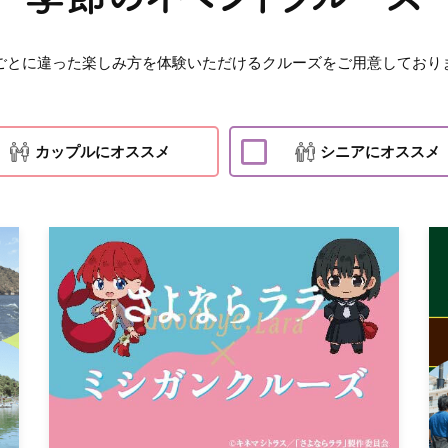
ごとに違った楽しみ方を体験いただけるクルーズをご用意しており
カップルにオススメ
シニアにオススメ