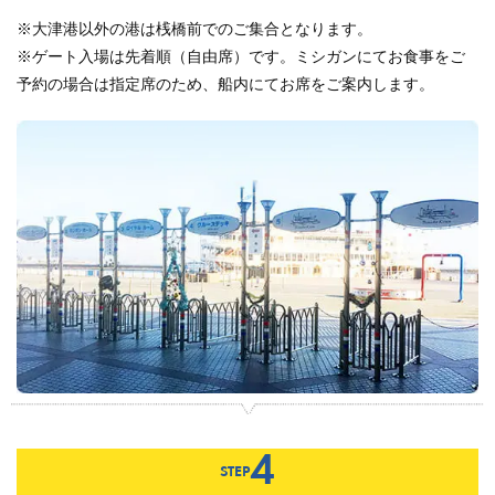
※大津港以外の港は桟橋前でのご集合となります。
※ゲート入場は先着順（自由席）です。ミシガンにてお食事をご
予約の場合は指定席のため、船内にてお席をご案内します。
4
STEP