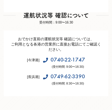
運航状況等 確認について
受付時間：9:00〜16:30
おでかけ直前の運航状況等 確認については、
ご利用となる各港の営業所に直接お電話にてご確認く
ださい。
0740-22-1747
[今津港]
(受付時間: 9:00〜16:30)
0749-62-3390
[長浜港]
(受付時間: 8:30〜16:30)