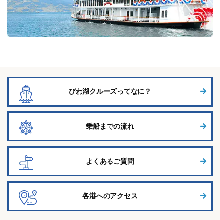
びわ湖クルーズってなに？
乗船までの流れ
よくあるご質問
各港へのアクセス