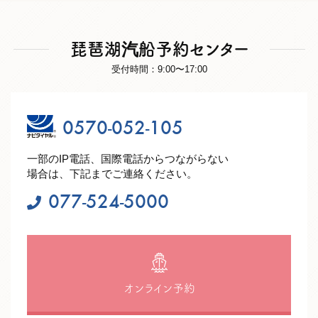
琵琶湖汽船予約センター
受付時間：9:00〜17:00
0570-052-105
一部のIP電話、国際電話からつながらない
場合は、下記までご連絡ください。
077-524-5000
オンライン予約