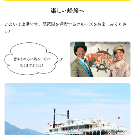
楽しい船旅へ
いよいよ出港です。琵琶湖を満喫するクルーズをお楽しみくださ
い!