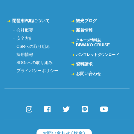
琵琶湖汽船について
観光ブログ
会社概要
新着情報
安全方針
クルーズ情報誌
BIWAKO CRUISE
CSRへの取り組み
採用情報
パンフレットダウンロード
SDGsへの取り組み
資料請求
プライバシーポリシー
お問い合わせ
お問い合わせ（総合）