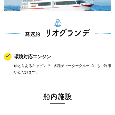
リオグランデ
高速船
環境対応エンジン
ゆとりあるキャビンで、各種チャータークルーズにもご利用
いただけます。
船内施設