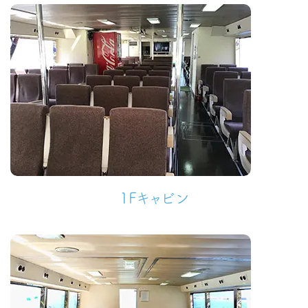
1Fキャビン