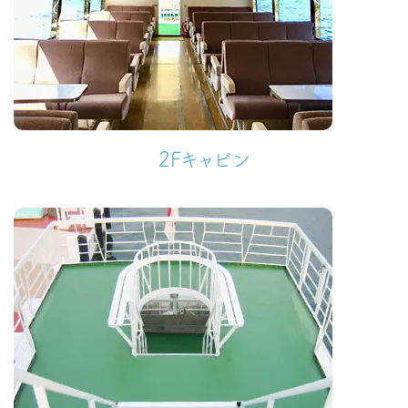
2Fキャビン