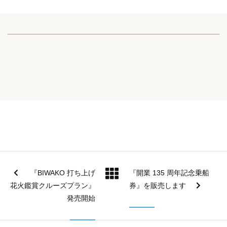
『BIWAKO 打ち上げ
『開業 135 周年記念乗船
花火鑑賞クルーズプラン』
券』を販売します
発売開始