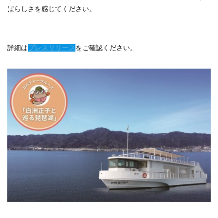
ばらしさを感じてください。
詳細は
プレスリリース
をご確認ください。