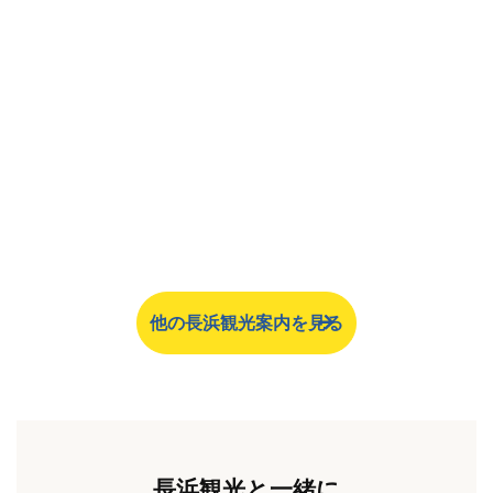
他の長浜観光案内を見る
長浜観光と一緒に