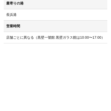
最寄りの港
長浜港
営業時間
店舗ごとに異なる（黒壁一號館 黒壁ガラス館は10:00〜17:00）