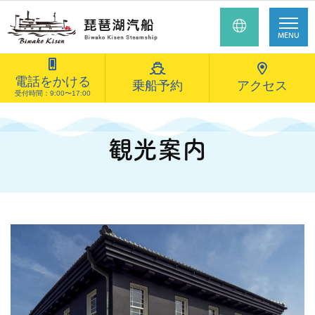
MENU
電話をかける
乗船予約
アクセス
受付時間：9:00〜17:00
観光案内