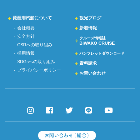
琵琶湖汽船について
観光ブログ
会社概要
新着情報
安全方針
クルーズ情報誌
BIWAKO CRUISE
CSRへの取り組み
採用情報
パンフレットダウンロード
SDGsへの取り組み
資料請求
プライバシーポリシー
お問い合わせ
お問い合わせ（総合）