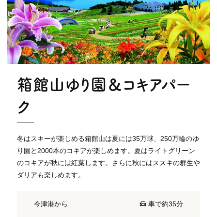
箱館山ゆり園＆コキアパー
ク
冬はスキーが楽しめる箱館山は夏には35万球、250万輪のゆ
り園と2000本のコキアが楽しめます。夏はライトグリーン
のコキアが秋には紅葉します。さらに秋にはススキの群生や
ダリアも楽しめます。
今津港から
車で約35分