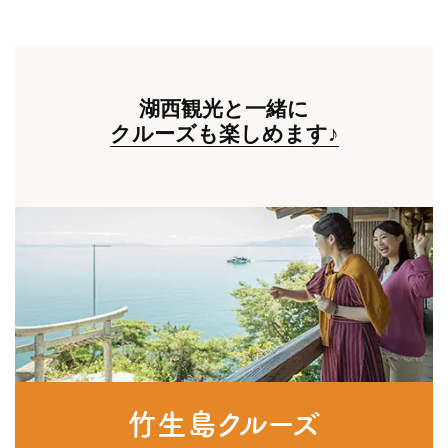
湖西観光と一緒に
クルーズも楽しめます♪
竹生島クルーズ